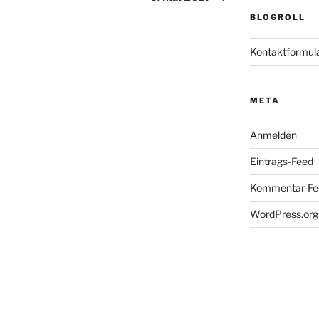
BLOGROLL
Kontaktformul
META
Anmelden
Eintrags-Feed
Kommentar-Fe
WordPress.org