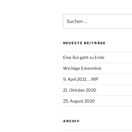
Suche
nach:
NEUESTE BEITRÄGE
Eine Ära geht zu Ende
Wichtige Erkenntnis
9. April 2021 … RIP
21. Oktober 2020
25. August 2020
ARCHIV