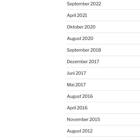
September 2022
April 2021
Oktober 2020
August 2020
September 2018
Dezember 2017
Juni 2017
Mai 2017
August 2016
April 2016
November 2015
August 2012