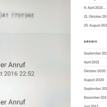
9. April 2021 …
21. Oktober 2
25. August 20
ARCHIV
September 20
April 2021
Oktober 2020
August 2020
September 20
Dezember 201
Juni 2017