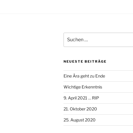
Suche
nach:
NEUESTE BEITRÄGE
Eine Ära geht zu Ende
Wichtige Erkenntnis
9. April 2021 … RIP
21. Oktober 2020
25. August 2020