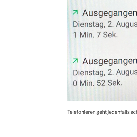
Telefonieren geht jedenfalls s