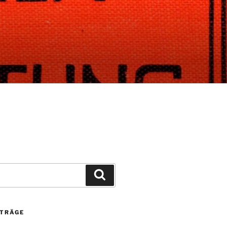
Suchen
ITRÄGE