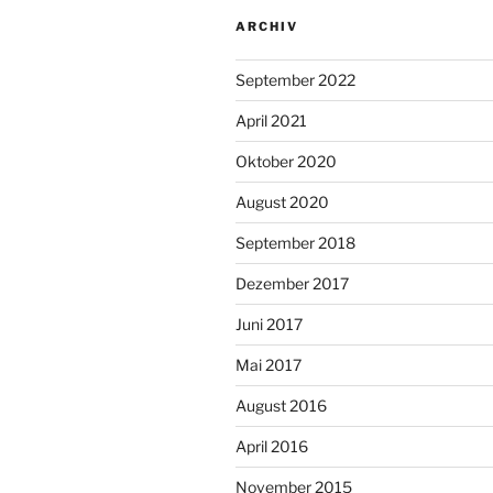
ARCHIV
September 2022
April 2021
Oktober 2020
August 2020
September 2018
Dezember 2017
Juni 2017
Mai 2017
August 2016
April 2016
November 2015