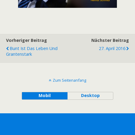
Vorheriger Beitrag
Nächster Beitrag
Bunt Ist Das Leben Und
27. April 2016
Grantenstark
Zum Seitenanfang
Mobil
Desktop