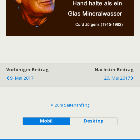
Vorheriger Beitrag
Nächster Beitrag
9. Mai 2017
20. Mai 2017
Zum Seitenanfang
Mobil
Desktop