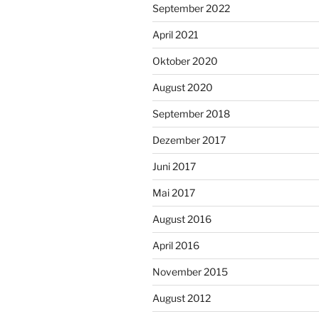
September 2022
April 2021
Oktober 2020
August 2020
September 2018
Dezember 2017
Juni 2017
Mai 2017
August 2016
April 2016
November 2015
August 2012