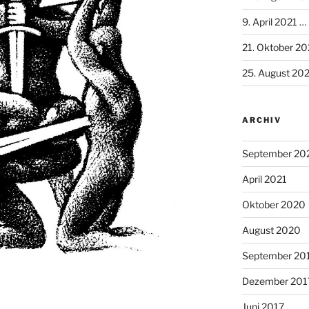
9. April 2021 …
21. Oktober 2
25. August 20
ARCHIV
September 20
April 2021
Oktober 2020
August 2020
September 20
Dezember 201
Juni 2017