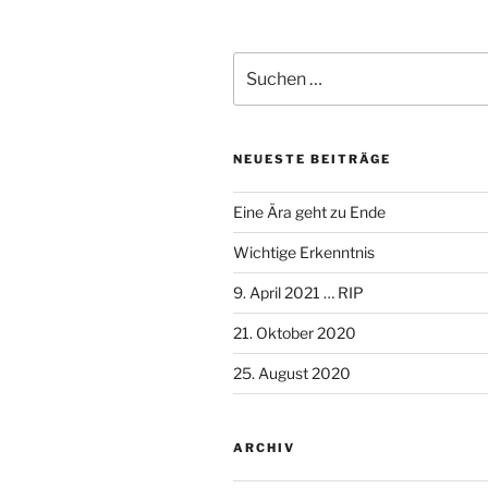
Suche
nach:
NEUESTE BEITRÄGE
Eine Ära geht zu Ende
Wichtige Erkenntnis
9. April 2021 … RIP
21. Oktober 2020
25. August 2020
ARCHIV