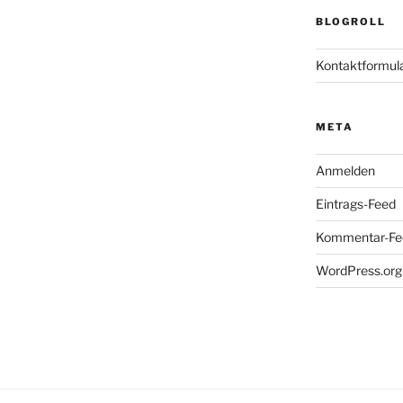
BLOGROLL
Kontaktformul
META
Anmelden
Eintrags-Feed
Kommentar-Fe
WordPress.org