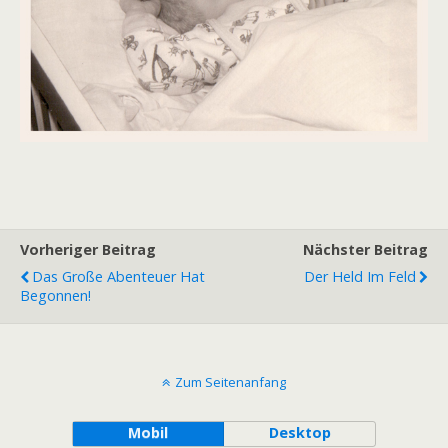
Vorheriger Beitrag
Nächster Beitrag
Das Große Abenteuer Hat
Der Held Im Feld
Begonnen!
Zum Seitenanfang
Mobil
Desktop